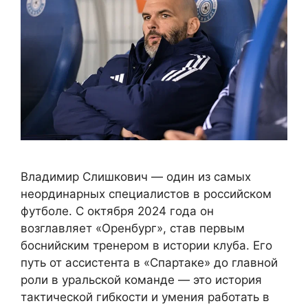
Владимир Слишкович — один из самых
неординарных специалистов в российском
футболе. С октября 2024 года он
возглавляет «Оренбург», став первым
боснийским тренером в истории клуба. Его
путь от ассистента в «Спартаке» до главной
роли в уральской команде — это история
тактической гибкости и умения работать в