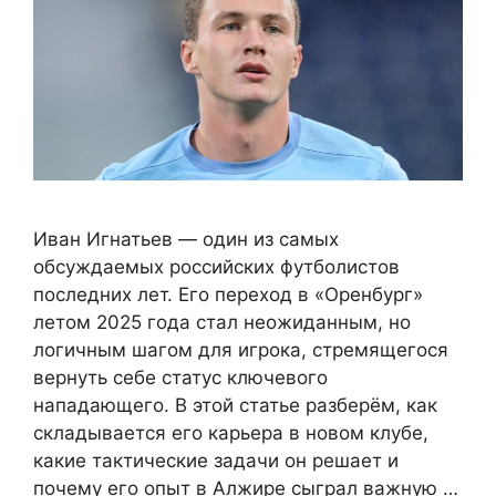
Иван Игнатьев — один из самых
обсуждаемых российских футболистов
последних лет. Его переход в «Оренбург»
летом 2025 года стал неожиданным, но
логичным шагом для игрока, стремящегося
вернуть себе статус ключевого
нападающего. В этой статье разберём, как
складывается его карьера в новом клубе,
какие тактические задачи он решает и
почему его опыт в Алжире сыграл важную …