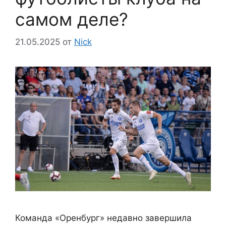
самом деле?
21.05.2025
от
Nick
Команда «Оренбург» недавно завершила