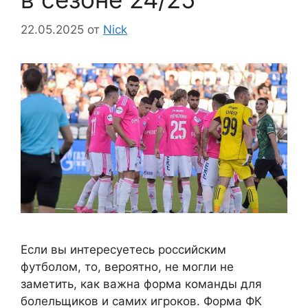
22.05.2025
от
Nick
Если вы интересуетесь российским
футболом, то, вероятно, не могли не
заметить, как важна форма команды для
болельщиков и самих игроков. Форма ФК