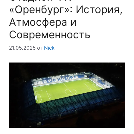
«Оренбург»: История,
Атмосфера и
Современность
21.05.2025
от
Nick