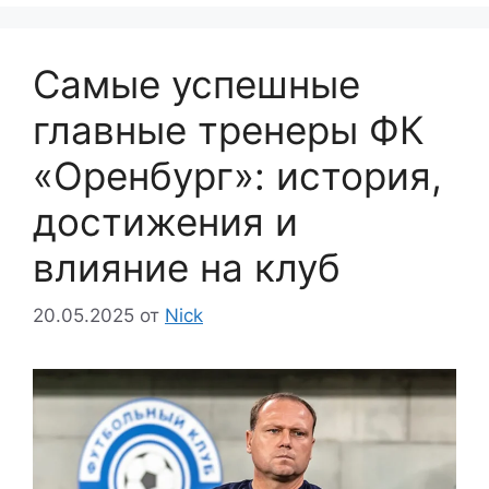
Самые успешные
главные тренеры ФК
«Оренбург»: история,
достижения и
влияние на клуб
20.05.2025
от
Nick