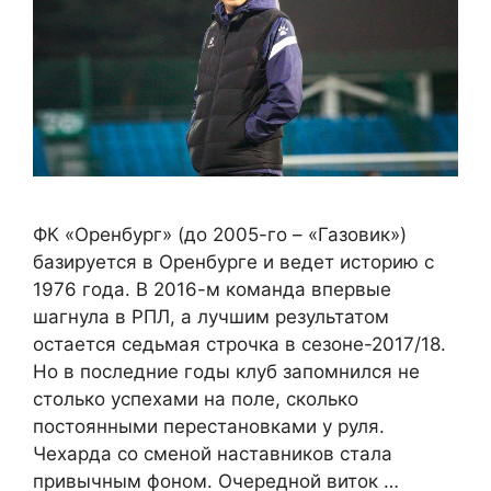
ФК «Оренбург» (до 2005-го – «Газовик»)
базируется в Оренбурге и ведет историю с
1976 года. В 2016-м команда впервые
шагнула в РПЛ, а лучшим результатом
остается седьмая строчка в сезоне-2017/18.
Но в последние годы клуб запомнился не
столько успехами на поле, сколько
постоянными перестановками у руля.
Чехарда со сменой наставников стала
привычным фоном. Очередной виток …