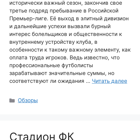
исторически важный сезон, закончив свое
третье подряд пребывание в Российской
Премьер-лиге. Её выход в элитный дивизион
и дальнейшие успехи вызвали бурный
интерес болельщиков и общественности к
внутреннему устройству клуба, в
особенности к такому важному элементу, как
оплата труда игроков. Ведь известно, что
профессиональные футболисты
зарабатывают значительные суммы, но
соответствуют ли ожидания …
Читать далее
Рубрики
Обзоры
Стадион ФК