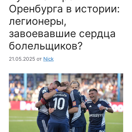
Оренбурга в истории:
легионеры,
завоевавшие сердца
болельщиков?
21.05.2025
от
Nick