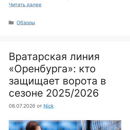
Читать далее
Рубрики
Обзоры
Вратарская линия
«Оренбурга»: кто
защищает ворота в
сезоне 2025/2026
08.07.2026
от
Nick