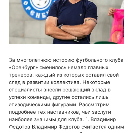
За многолетнюю историю футбольного клуба
«Оренбург» сменилось немало главных
тренеров, каждый из которых оставил свой
след в развитии коллектива. Некоторые
специалисты внесли решающий вклад в
успехи команды, другие остались лишь
эпизодическими фигурами. Рассмотрим
подробнее тех наставников, чьи заслуги
наиболее значимы для клуба. 1. Владимир
Федотов Владимир Федотов считается одним