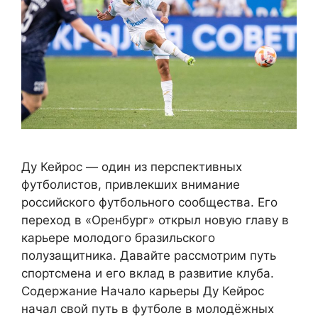
Ду Кейрос — один из перспективных
футболистов, привлекших внимание
российского футбольного сообщества. Его
переход в «Оренбург» открыл новую главу в
карьере молодого бразильского
полузащитника. Давайте рассмотрим путь
спортсмена и его вклад в развитие клуба.
Содержание Начало карьеры Ду Кейрос
начал свой путь в футболе в молодёжных