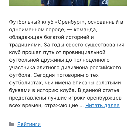
Футбольный клуб «Оренбург», основанный в
одноименном городе, — команда,
обладающая богатой историей и
традициями. За годы своего существования
клуб прошел путь от провинциальной
футбольной дружины до полноценного
участника элитного дивизиона российского
футбола. Сегодня поговорим о тех
футболистах, чьи имена вписаны золотыми
буквами в историю клуба. В данной статье
представлены лучшие игроки оренбуржцев
всех времен, отражающие …
Читать далее
Рубрики
Рейтинги