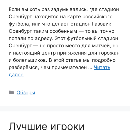
Если вы хоть раз задумывались, где стадион
Оренбург находится на карте российского
футбола, или что делает стадион Газовик
Оренбург таким особенным — то вы точно
попали по адресу. Этот футбольный стадион
Оренбург — не просто место для матчей, но
и настоящий центр притяжения для горожан
и болельщиков. В этой статье мы подробно
разберёмся, чем примечателен …
Читать
далее
Рубрики
Обзоры
Лучшие игроки