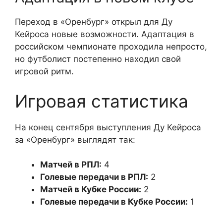
Переход в «Оренбург» открыл для Ду
Кейроса новые возможности. Адаптация в
российском чемпионате проходила непросто,
но футболист постепенно находил свой
игровой ритм.
Игровая статистика
На конец сентября выступления Ду Кейроса
за «Оренбург» выглядят так:
Матчей в РПЛ:
4
Голевые передачи в РПЛ:
2
Матчей в Кубке России:
2
Голевые передачи в Кубке России:
1