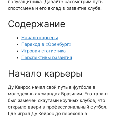
полузащитника. Давайте рассмотрим путь
спортсмена и его вклад в развитие клуба.
Содержание
Начало карьеры
Переход в «Оренбург»
Игровая статистика
Перспективы развития
Начало карьеры
Ду Кейрос начал свой путь в футболе в
молодёжных командах Бразилии. Его талант
был замечен скаутами крупных клубов, что
открыло двери в профессиональный футбол.
Где играл Ду Кейрос до перехода в