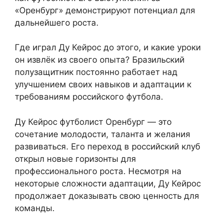
«Оренбург» демонстрируют потенциал для
дальнейшего роста.
Где играл Ду Кейрос до этого, и какие уроки
он извлёк из своего опыта? Бразильский
полузащитник постоянно работает над
улучшением своих навыков и адаптации к
требованиям российского футбола.
Ду Кейрос футболист Оренбург — это
сочетание молодости, таланта и желания
развиваться. Его переход в российский клуб
открыл новые горизонты для
профессионального роста. Несмотря на
некоторые сложности адаптации, Ду Кейрос
продолжает доказывать свою ценность для
команды.