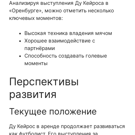
Анализируя выступления Ду Кейроса в
«Оренбурге», можно отметить несколько
ключевых моментов:
Высокая техника владения мячом
Хорошее взаимодействие с
партнёрами
Способность создавать голевые
моменты
Перспективы
развития
Текущее положение
Ду Кейрос в аренде продолжает развиваться
как футболист. Его выступления за