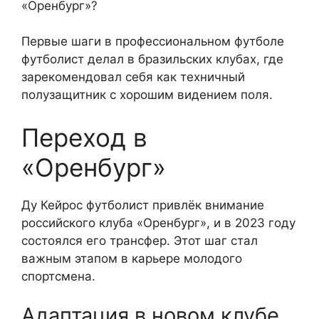
«Оренбург»?
Первые шаги в профессиональном футболе
футболист делал в бразильских клубах, где
зарекомендовал себя как техничный
полузащитник с хорошим видением поля.
Переход в
«Оренбург»
Ду Кейрос футболист привлёк внимание
российского клуба «Оренбург», и в 2023 году
состоялся его трансфер. Этот шаг стал
важным этапом в карьере молодого
спортсмена.
Адаптация в новом клубе