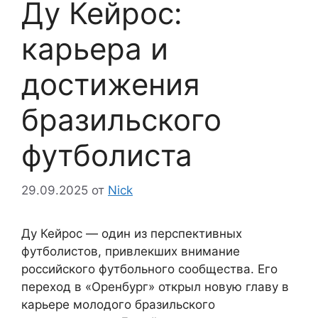
Ду Кейрос:
карьера и
достижения
бразильского
футболиста
29.09.2025
от
Nick
Ду Кейрос — один из перспективных
футболистов, привлекших внимание
российского футбольного сообщества. Его
переход в «Оренбург» открыл новую главу в
карьере молодого бразильского